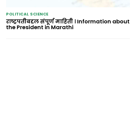
POLITICAL SCIENCE
राष्ट्रपतीबद्दल संपूर्ण माहिती । Information about
the President in Marathi