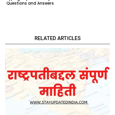
Questions and Answers
RELATED ARTICLES