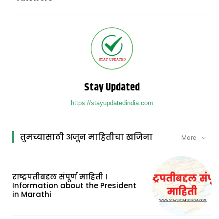
Stay Updated
https://stayupdatedindia.com
तुमच्यासाठी अजून माहितीचा खजिना
More
राष्ट्रपतीबद्दल संपूर्ण माहिती ।
Information about the President
in Marathi