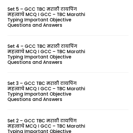
Set 5 – GCC TBC मराठी टायपिंग
महत्वाचे MCQ । GCC – TBC Marathi
Typing Important Objective
Questions and Answers
Set 4 – GCC TBC मराठी टायपिंग
महत्वाचे MCQ । GCC – TBC Marathi
Typing Important Objective
Questions and Answers
Set 3 – GCC TBC मराठी टायपिंग
महत्वाचे MCQ । GCC – TBC Marathi
Typing Important Objective
Questions and Answers
Set 2 – GCC TBC मराठी टायपिंग
महत्वाचे MCQ । GCC – TBC Marathi
Typing Important Objective