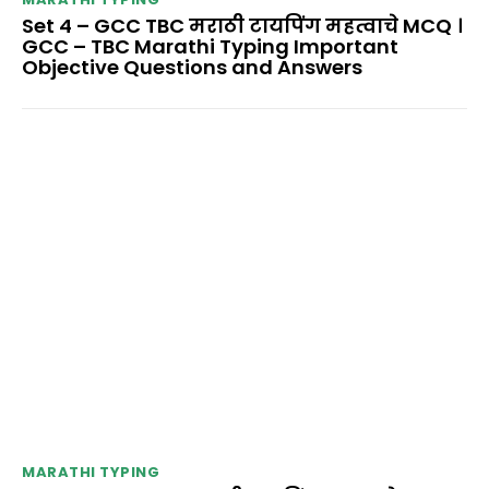
Set 4 – GCC TBC मराठी टायपिंग महत्वाचे MCQ ।
GCC – TBC Marathi Typing Important
Objective Questions and Answers
MARATHI TYPING