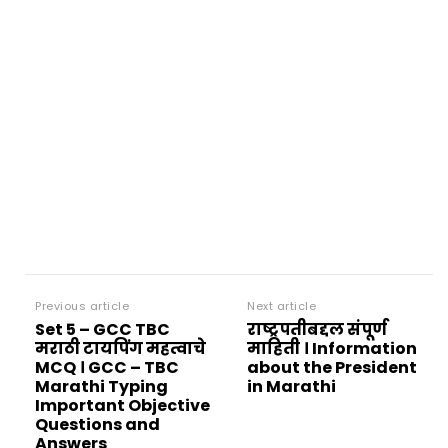
Previous article
Next article
Set 5 – GCC TBC
राष्ट्रपतीबद्दल संपूर्ण
मराठी टायपिंग महत्वाचे
माहिती । Information
MCQ । GCC – TBC
about the President
Marathi Typing
in Marathi
Important Objective
Questions and
Answers