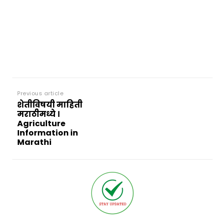
Previous article
शेतीविषयी माहिती
मराठीमध्ये ।
Agriculture
Information in
Marathi