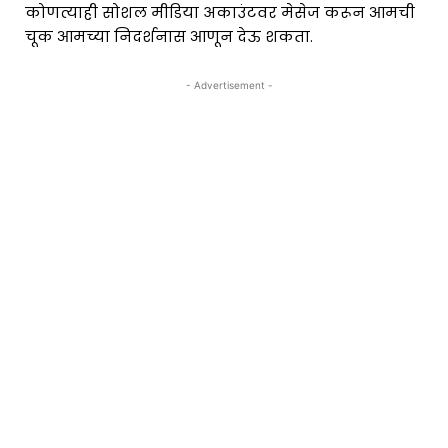
कोणत्याही सोशल मीडिया अकाउंटवर मेसेज करून आमची
चूक आमच्या निदर्शनास आणून देऊ शकता.
- Advertisement -