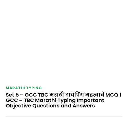
MARATHI TYPING
Set 5 – GCC TBC मराठी टायपिंग महत्वाचे MCQ ।
GCC – TBC Marathi Typing Important
Objective Questions and Answers