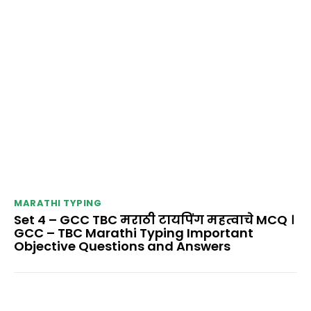
MARATHI TYPING
Set 4 – GCC TBC मराठी टायपिंग महत्वाचे MCQ ।
GCC – TBC Marathi Typing Important
Objective Questions and Answers