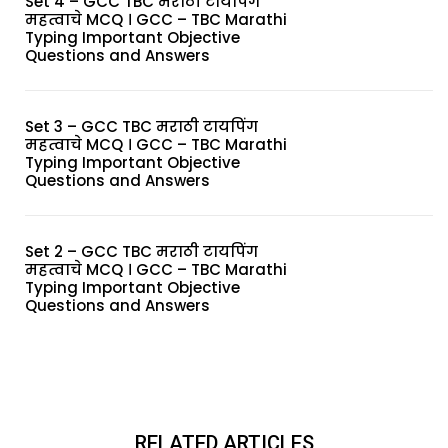
Set 4 – GCC TBC मराठी टायपिंग
महत्वाचे MCQ । GCC – TBC Marathi
Typing Important Objective
Questions and Answers
Set 3 – GCC TBC मराठी टायपिंग
महत्वाचे MCQ । GCC – TBC Marathi
Typing Important Objective
Questions and Answers
Set 2 – GCC TBC मराठी टायपिंग
महत्वाचे MCQ । GCC – TBC Marathi
Typing Important Objective
Questions and Answers
RELATED ARTICLES