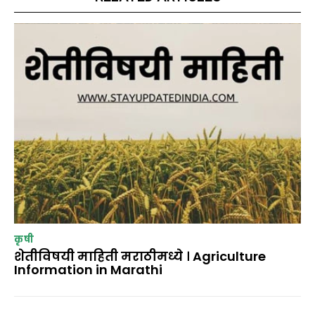
कृषी
शेतीविषयी माहिती मराठीमध्ये । Agriculture
Information in Marathi