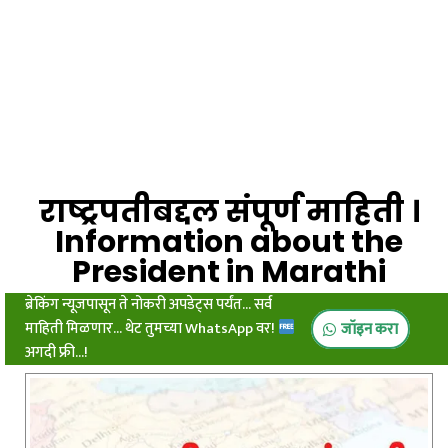
राष्ट्रपतीबद्दल संपूर्ण माहिती ।
Information about the
President in Marathi
ब्रेकिंग न्यूजपासून ते नोकरी अपडेट्स पर्यंत... सर्व
माहिती मिळणार... थेट तुमच्या WhatsApp वर!
जॉइन करा
अगदी फ्री...!