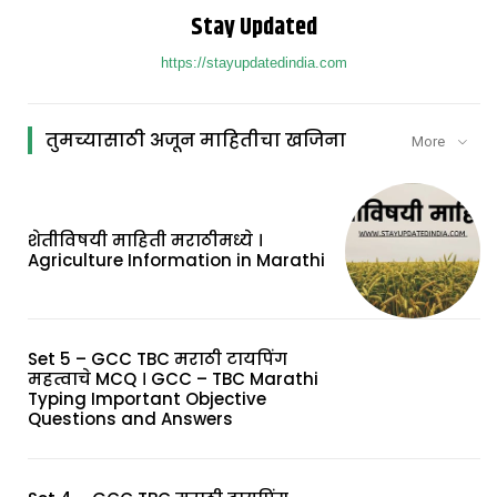
Stay Updated
https://stayupdatedindia.com
तुमच्यासाठी अजून माहितीचा खजिना
More
शेतीविषयी माहिती मराठीमध्ये ।
Agriculture Information in Marathi
Set 5 – GCC TBC मराठी टायपिंग
महत्वाचे MCQ । GCC – TBC Marathi
Typing Important Objective
Questions and Answers