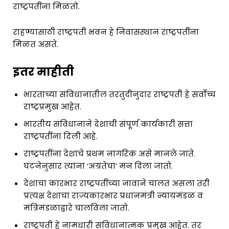
राष्ट्रपतींना मिळतो.
राहण्यासाठी राष्ट्रपती भवन हे निवासस्थान राष्ट्रपतींना
मिळत असते.
इतर माहीती
भारताच्या संविधानातील तरतुदीनुदार राष्ट्रपती हे सर्वोच्च
राष्ट्रप्रमुख आहेत.
भारतीय संविधानाने देशाची संपूर्ण कार्यकारी सत्ता
राष्ट्रपतींना दिली आहे.
राष्ट्रपतींना देशाचे प्रथम नागरिक असे मानले जाते.
घटनेनुसार त्यांना ‘अग्रतेचा’ मन दिला जातो.
देशाचा कारभार राष्ट्रपतींच्या नावाने चालत असला तरी
प्रत्यक्ष देशाचा राज्यकारभार प्रधानमंत्री न्यायमंडळ व
मंत्रिमंडळाद्वारे चालविला जातो.
राष्ट्रपती हे नामधारी संविधानात्मक प्रमुख आहेत. तर