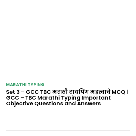
MARATHI TYPING
Set 3 – GCC TBC मराठी टायपिंग महत्वाचे MCQ ।
GCC – TBC Marathi Typing Important
Objective Questions and Answers