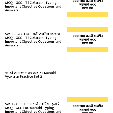
MCQ । GCC – TBC Marathi Typing
Important Objective Questions and
Answers
Set 2 – GCC TBC मराठी टायपिंग महत्वाचे
MCQ । GCC – TBC Marathi Typing
Important Objective Questions and
Answers
मराठी व्याकरण सराव टेस्ट २ । Marathi
Vyakaran Practice Set 2
Set 1 – GCC TBC मराठी टायपिंग महत्वाचे
MCQ । GCC TBC Marathi Typing
Important Objective Questions and