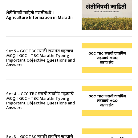
शेतीविषयी माहिती मराठीमध्ये ।
Agriculture Information in Marathi
Set 5 – GCC TBC मराठी टायपिंग महत्वाचे
MCQ । GCC – TBC Marathi Typing
Important Objective Questions and
Answers
Set 4 – GCC TBC मराठी टायपिंग महत्वाचे
MCQ । GCC – TBC Marathi Typing
Important Objective Questions and
Answers
Set 3 – GCC TBC मराठी टायपिंग महत्वाचे