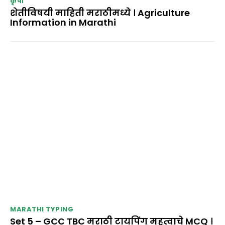
कृषी
शेतीविषयी माहिती मराठीमध्ये । Agriculture
Information in Marathi
MARATHI TYPING
Set 5 – GCC TBC मराठी टायपिंग महत्वाचे MCQ ।