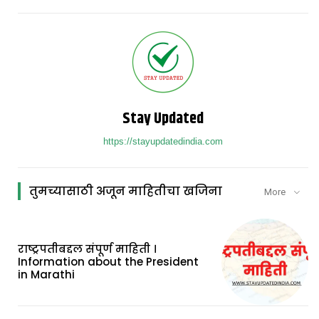
Stay Updated
https://stayupdatedindia.com
तुमच्यासाठी अजून माहितीचा खजिना
More
राष्ट्रपतीबद्दल संपूर्ण माहिती ।
Information about the President
in Marathi