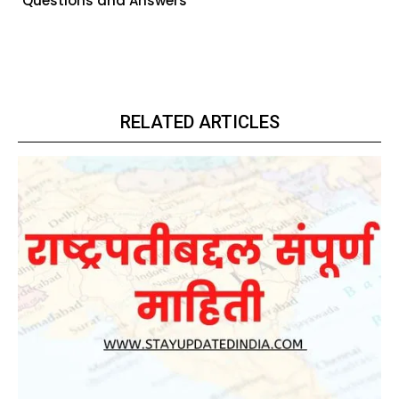
Questions and Answers
RELATED ARTICLES