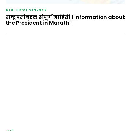
POLITICAL SCIENCE
राष्ट्रपतीबद्दल संपूर्ण माहिती । Information about
the President in Marathi