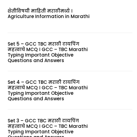
शेतीविषयी माहिती मराठीमध्ये ।
Agriculture Information in Marathi
Set 5 – GCC TBC मराठी टायपिंग
महत्वाचे MCQ । GCC – TBC Marathi
Typing Important Objective
Questions and Answers
Set 4 – GCC TBC मराठी टायपिंग
महत्वाचे MCQ । GCC – TBC Marathi
Typing Important Objective
Questions and Answers
Set 3 – GCC TBC मराठी टायपिंग
महत्वाचे MCQ । GCC – TBC Marathi
Typing Important Objective