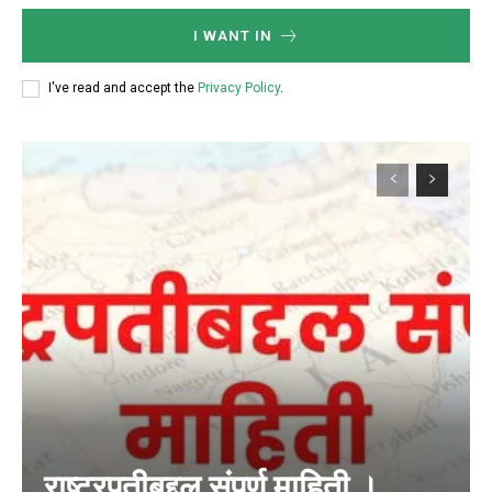
I WANT IN
I've read and accept the
Privacy Policy
.
राष्ट्रपतीबद्दल संपूर्ण माहिती ।