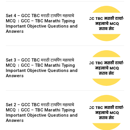
Set 4 – GCC TBC मराठी टायपिंग महत्वाचे
MCQ । GCC – TBC Marathi Typing
Important Objective Questions and
Answers
Set 3 – GCC TBC मराठी टायपिंग महत्वाचे
MCQ । GCC – TBC Marathi Typing
Important Objective Questions and
Answers
Set 2 – GCC TBC मराठी टायपिंग महत्वाचे
MCQ । GCC – TBC Marathi Typing
Important Objective Questions and
Answers