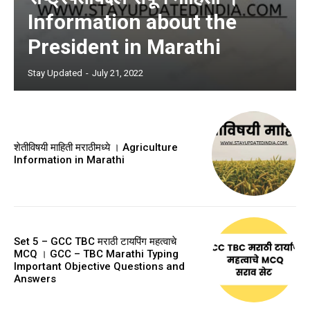
Information about the
President in Marathi
Stay Updated
-
July 21, 2022
शेतीविषयी माहिती मराठीमध्ये । Agriculture
Information in Marathi
Set 5 – GCC TBC मराठी टायपिंग महत्वाचे
MCQ । GCC – TBC Marathi Typing
Important Objective Questions and
Answers