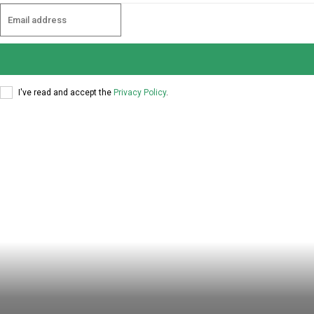
I've read and accept the
Privacy Policy
.