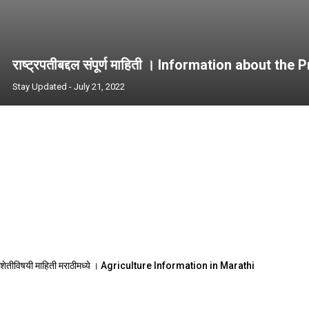
राष्ट्रपतीबद्दल संपूर्ण माहिती । Information about th
Stay Updated
-
July 21, 2022
शेतीविषयी माहिती मराठीमध्ये । Agriculture Information in Marathi