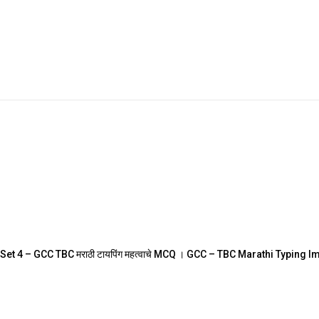
Set 4 – GCC TBC मराठी टायपिंग महत्वाचे MCQ । GCC – TBC Marathi Typing