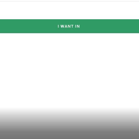
I WANT IN