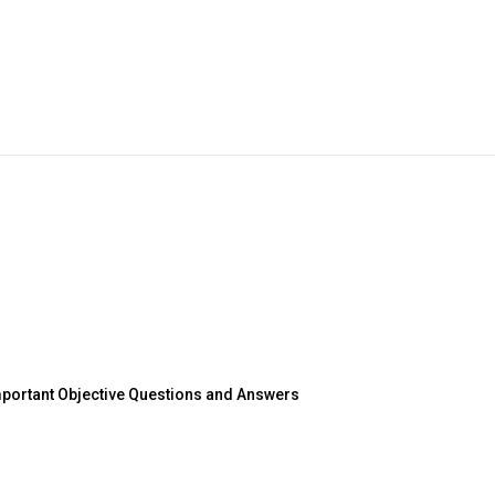
 Important Objective Questions and Answers