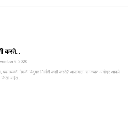
शी करते…
vember 6, 2020
, पवनचक्की नेमकी विदुयत निर्मिती कशी करते? आपल्याला सगळ्यात अगोदर आपले
र किती आहेत...