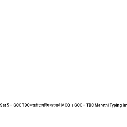
Set 5 – GCC TBC मराठी टायपिंग महत्वाचे MCQ । GCC – TBC Marathi Typing