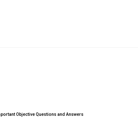
 Important Objective Questions and Answers