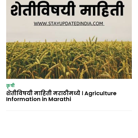
कृषी
शेतीविषयी माहिती मराठीमध्ये । Agriculture
Information in Marathi