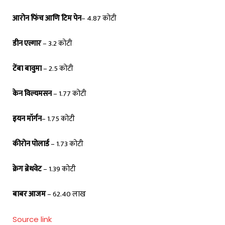
आरोन फिंच आणि टिम पेन
– 4.87 कोटी
डीन एल्गार
– 3.2 कोटी
टेंबा बावुमा
– 2.5 कोटी
केन विल्यमसन
– 1.77 कोटी
इयन मॉर्गन
– 1.75 कोटी
कीरोन पोलार्ड
– 1.73 कोटी
क्रेग ब्रेथवेट
– 1.39 कोटी
बाबर आजम
– 62.40 लाख
Source link