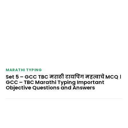
MARATHI TYPING
Set 5 – GCC TBC मराठी टायपिंग महत्वाचे MCQ ।
GCC – TBC Marathi Typing Important
Objective Questions and Answers