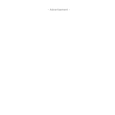
- Advertisement -