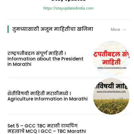
https://stayupdatedindia.com
तुमच्यासाठी अजून माहितीचा खजिना
More
राष्ट्रपतीबद्दल संपूर्ण माहिती ।
Information about the President
in Marathi
शेतीविषयी माहिती मराठीमध्ये ।
Agriculture Information in Marathi
Set 5 – GCC TBC मराठी टायपिंग
महत्वाचे MCQ । GCC – TBC Marathi