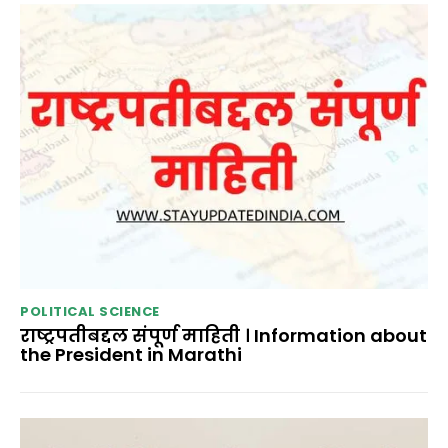
POLITICAL SCIENCE
राष्ट्रपतीबद्दल संपूर्ण माहिती । Information about
the President in Marathi