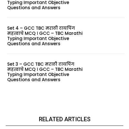
Typing Important Objective
Questions and Answers
Set 4 – GCC TBC मराठी टायपिंग
महत्वाचे MCQ । GCC – TBC Marathi
Typing Important Objective
Questions and Answers
Set 3 – GCC TBC मराठी टायपिंग
महत्वाचे MCQ । GCC – TBC Marathi
Typing Important Objective
Questions and Answers
RELATED ARTICLES