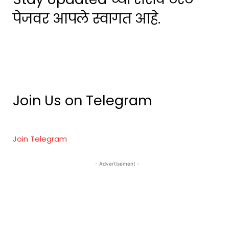
पेजवर आपले स्वागत आहे.
Join Us on Telegram
Join Telegram
- Advertisement -