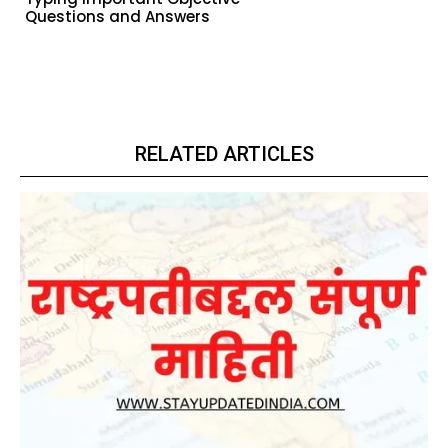
Questions and Answers
RELATED ARTICLES