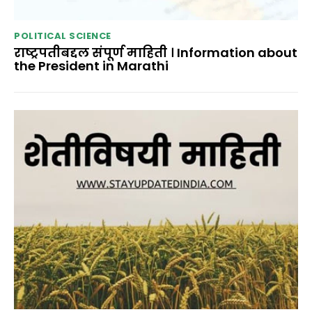
POLITICAL SCIENCE
राष्ट्रपतीबद्दल संपूर्ण माहिती । Information about
the President in Marathi