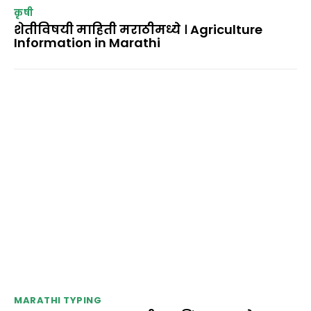
कृषी
शेतीविषयी माहिती मराठीमध्ये । Agriculture
Information in Marathi
MARATHI TYPING