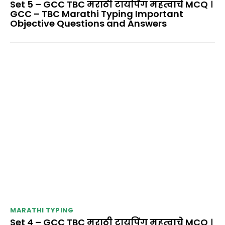
Set 5 – GCC TBC मराठी टायपिंग महत्वाचे MCQ ।
GCC – TBC Marathi Typing Important
Objective Questions and Answers
MARATHI TYPING
Set 4 – GCC TBC मराठी टायपिंग महत्वाचे MCQ ।