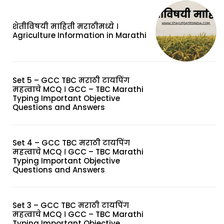
शेतीविषयी माहिती मराठीमध्ये ।
Agriculture Information in Marathi
Set 5 – GCC TBC मराठी टायपिंग
महत्वाचे MCQ । GCC – TBC Marathi
Typing Important Objective
Questions and Answers
Set 4 – GCC TBC मराठी टायपिंग
महत्वाचे MCQ । GCC – TBC Marathi
Typing Important Objective
Questions and Answers
Set 3 – GCC TBC मराठी टायपिंग
महत्वाचे MCQ । GCC – TBC Marathi
Typing Important Objective