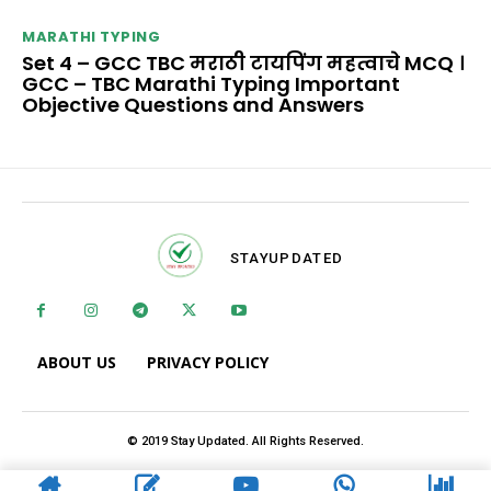
MARATHI TYPING
Set 4 – GCC TBC मराठी टायपिंग महत्वाचे MCQ ।
GCC – TBC Marathi Typing Important
Objective Questions and Answers
STAY
UPDATED
ABOUT US
PRIVACY POLICY
© 2019 Stay Updated. All Rights Reserved.