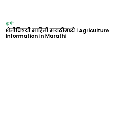
कृषी
शेतीविषयी माहिती मराठीमध्ये । Agriculture
Information in Marathi