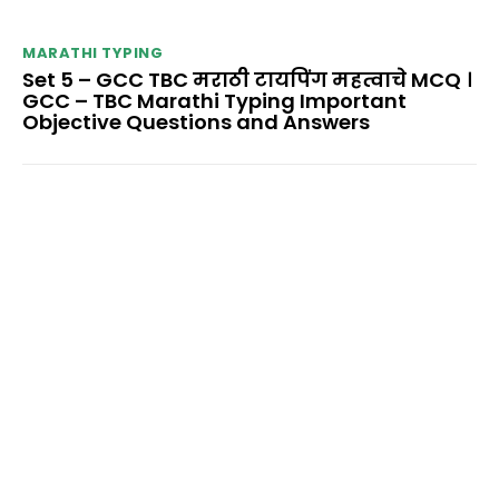
MARATHI TYPING
Set 5 – GCC TBC मराठी टायपिंग महत्वाचे MCQ ।
GCC – TBC Marathi Typing Important
Objective Questions and Answers