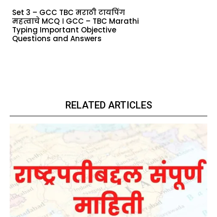
Set 3 – GCC TBC मराठी टायपिंग
महत्वाचे MCQ । GCC – TBC Marathi
Typing Important Objective
Questions and Answers
RELATED ARTICLES