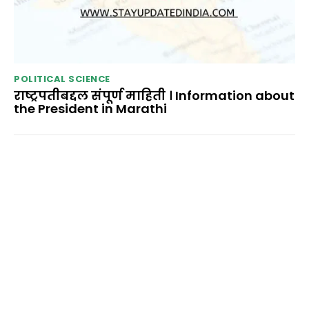
POLITICAL SCIENCE
राष्ट्रपतीबद्दल संपूर्ण माहिती । Information about
the President in Marathi