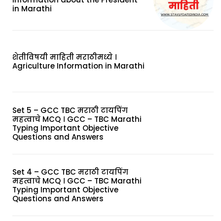
in Marathi
शेतीविषयी माहिती मराठीमध्ये ।
Agriculture Information in Marathi
Set 5 – GCC TBC मराठी टायपिंग
महत्वाचे MCQ । GCC – TBC Marathi
Typing Important Objective
Questions and Answers
Set 4 – GCC TBC मराठी टायपिंग
महत्वाचे MCQ । GCC – TBC Marathi
Typing Important Objective
Questions and Answers