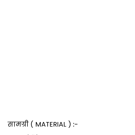
सामग्री ( MATERIAL ) :-