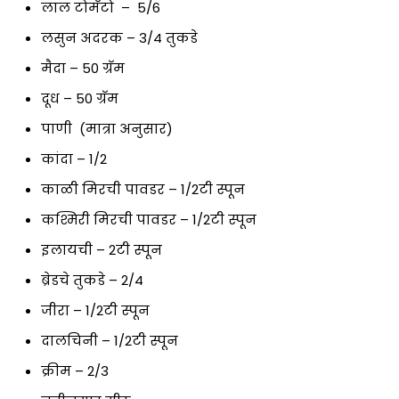
लाल टोमॅटो – 5/6
लसुन अदरक – 3/4 तुकडे
मैदा – 50 ग्रॅम
दूध – 50 ग्रॅम
पाणी (मात्रा अनुसार)
कांदा – 1/2
काळी मिरची पावडर – 1/2टी स्पून
कश्मिरी मिरची पावडर – 1/2टी स्पून
इलायची – 2टी स्पून
ब्रेडचे तुकडे – 2/4
जीरा – 1/2टी स्पून
दालचिनी – 1/2टी स्पून
क्रीम – 2/3