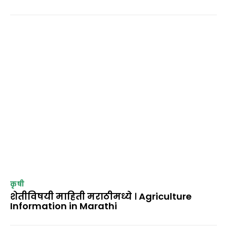
कृषी
शेतीविषयी माहिती मराठीमध्ये । Agriculture
Information in Marathi