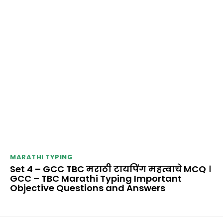
MARATHI TYPING
Set 4 – GCC TBC मराठी टायपिंग महत्वाचे MCQ ।
GCC – TBC Marathi Typing Important
Objective Questions and Answers