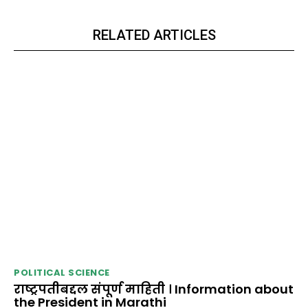
RELATED ARTICLES
POLITICAL SCIENCE
राष्ट्रपतीबद्दल संपूर्ण माहिती । Information about
the President in Marathi