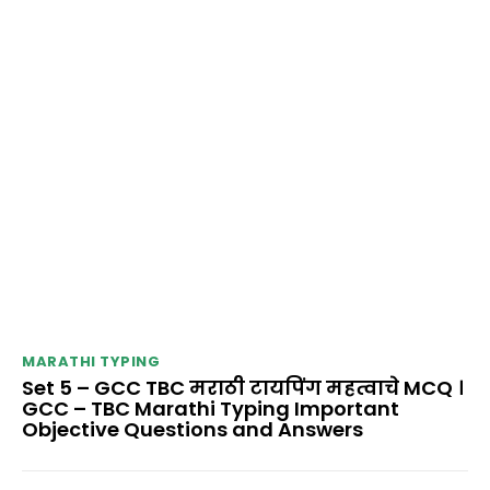
MARATHI TYPING
Set 5 – GCC TBC मराठी टायपिंग महत्वाचे MCQ ।
GCC – TBC Marathi Typing Important
Objective Questions and Answers