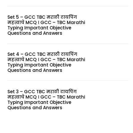
Set 5 – GCC TBC मराठी टायपिंग
महत्वाचे MCQ । GCC – TBC Marathi
Typing Important Objective
Questions and Answers
Set 4 – GCC TBC मराठी टायपिंग
महत्वाचे MCQ । GCC – TBC Marathi
Typing Important Objective
Questions and Answers
Set 3 – GCC TBC मराठी टायपिंग
महत्वाचे MCQ । GCC – TBC Marathi
Typing Important Objective
Questions and Answers