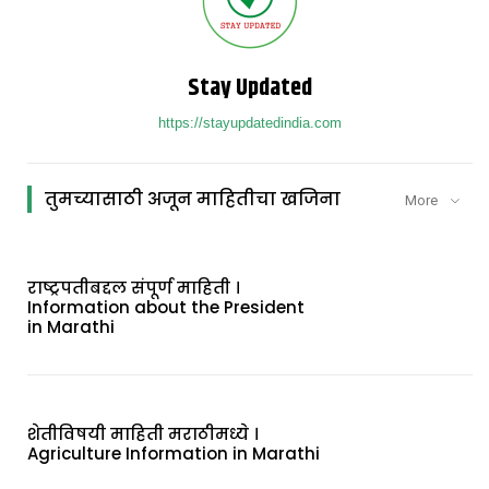
Stay Updated
https://stayupdatedindia.com
तुमच्यासाठी अजून माहितीचा खजिना
More
राष्ट्रपतीबद्दल संपूर्ण माहिती ।
Information about the President
in Marathi
शेतीविषयी माहिती मराठीमध्ये ।
Agriculture Information in Marathi