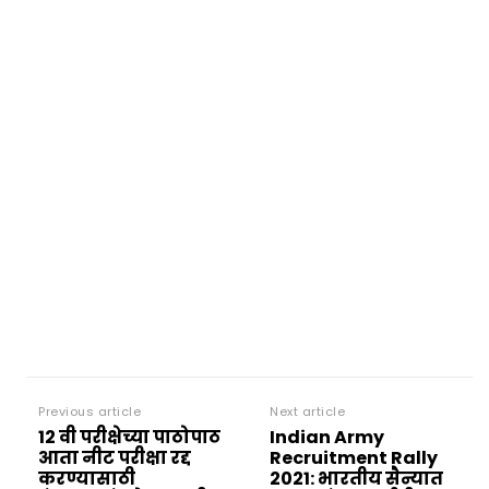
Previous article
Next article
12 वी परीक्षेच्या पाठोपाठ
Indian Army
आता नीट परीक्षा रद्द
Recruitment Rally
करण्यासाठी
2021: भारतीय सैन्यात