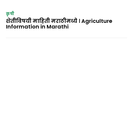
कृषी
शेतीविषयी माहिती मराठीमध्ये । Agriculture
Information in Marathi