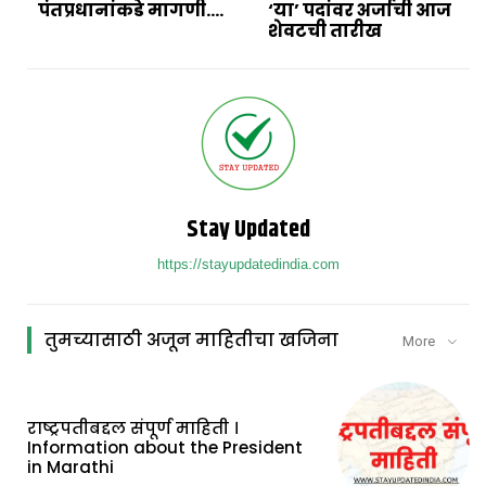
पंतप्रधानांकडे मागणी….
‘या’ पदांवर अर्जाची आज
शेवटची तारीख
Stay Updated
https://stayupdatedindia.com
तुमच्यासाठी अजून माहितीचा खजिना
More
राष्ट्रपतीबद्दल संपूर्ण माहिती ।
Information about the President
in Marathi