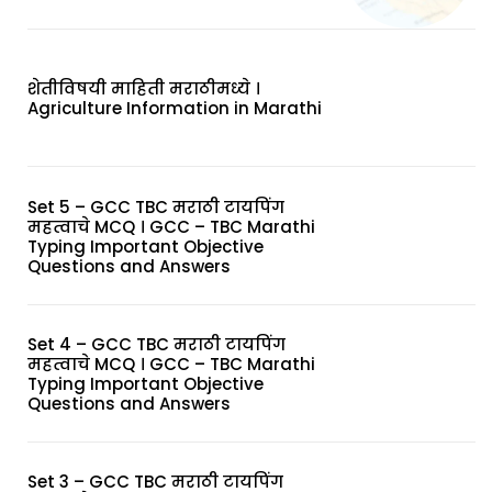
शेतीविषयी माहिती मराठीमध्ये ।
Agriculture Information in Marathi
Set 5 – GCC TBC मराठी टायपिंग
महत्वाचे MCQ । GCC – TBC Marathi
Typing Important Objective
Questions and Answers
Set 4 – GCC TBC मराठी टायपिंग
महत्वाचे MCQ । GCC – TBC Marathi
Typing Important Objective
Questions and Answers
Set 3 – GCC TBC मराठी टायपिंग