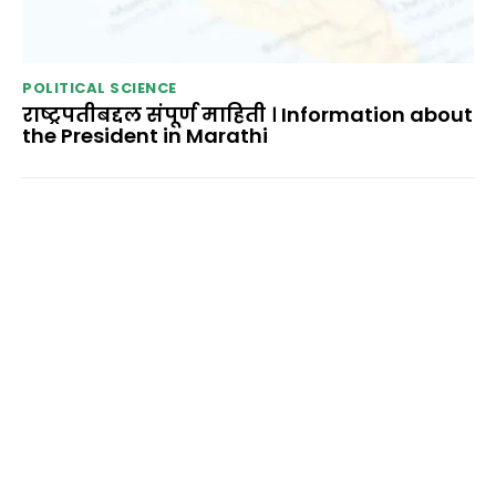
POLITICAL SCIENCE
राष्ट्रपतीबद्दल संपूर्ण माहिती । Information about
the President in Marathi