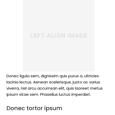
Donec ligula sem, dignissim quis purus a, ultricies
lacinia lectus. Aenean scelerisque, justo ac varius
viverra, nisl arcu accumsan elit, quis laoreet metus
ipsum vitae sem. Phasellus luctus imperdiet.
Donec tortor ipsum