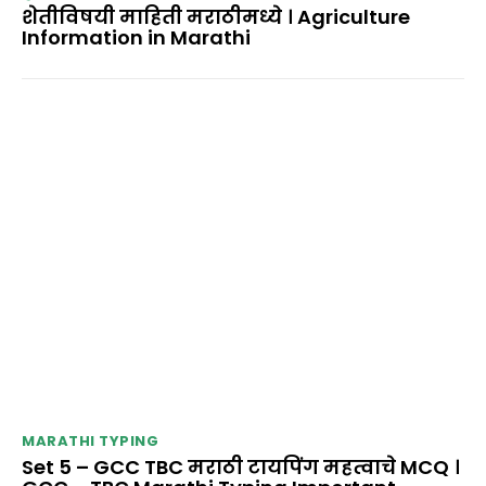
शेतीविषयी माहिती मराठीमध्ये । Agriculture
Information in Marathi
MARATHI TYPING
Set 5 – GCC TBC मराठी टायपिंग महत्वाचे MCQ ।