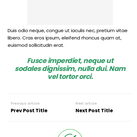
Duis odio neque, congue ut iaculis nec, pretium vitae
libero. Cras eros ipsum, eleifend rhoncus quam at,
euismod sollicitudin erat.
Fusce imperdiet, neque ut
sodales dignissim, nulla dui. Nam
vel tortor orci.
Previous article
Next article
Prev Post Title
Next Post Title