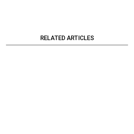
RELATED ARTICLES