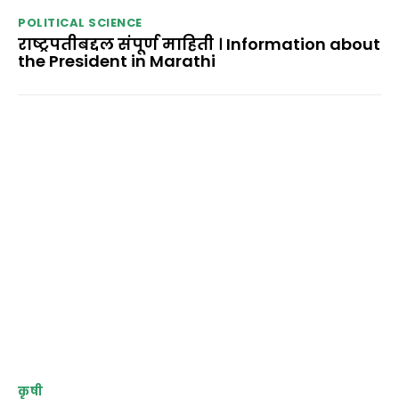
POLITICAL SCIENCE
राष्ट्रपतीबद्दल संपूर्ण माहिती । Information about
the President in Marathi
कृषी