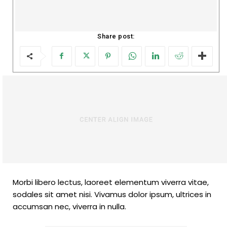
Share post:
Morbi libero lectus, laoreet elementum viverra vitae,
sodales sit amet nisi. Vivamus dolor ipsum, ultrices in
accumsan nec, viverra in nulla.