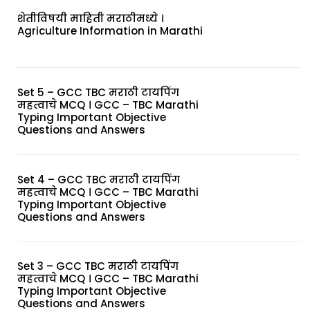
शेतीविषयी माहिती मराठीमध्ये ।
Agriculture Information in Marathi
Set 5 – GCC TBC मराठी टायपिंग
महत्वाचे MCQ । GCC – TBC Marathi
Typing Important Objective
Questions and Answers
Set 4 – GCC TBC मराठी टायपिंग
महत्वाचे MCQ । GCC – TBC Marathi
Typing Important Objective
Questions and Answers
Set 3 – GCC TBC मराठी टायपिंग
महत्वाचे MCQ । GCC – TBC Marathi
Typing Important Objective
Questions and Answers