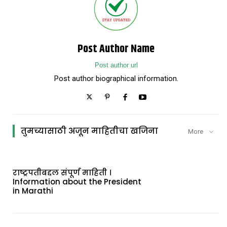
Post Author Name
Post author url
Post author biographical information.
तुमच्यासाठी अजून माहितीचा खजिना
More
राष्ट्रपतीबद्दल संपूर्ण माहिती ।
Information about the President
in Marathi