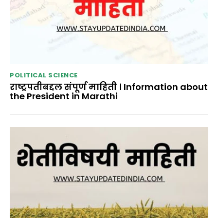
POLITICAL SCIENCE
राष्ट्रपतीबद्दल संपूर्ण माहिती । Information about
the President in Marathi