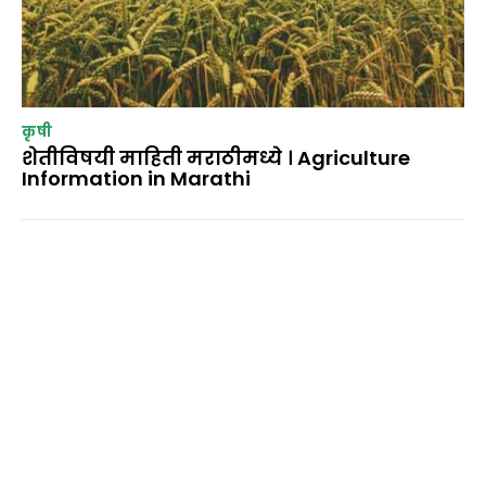
कृषी
शेतीविषयी माहिती मराठीमध्ये । Agriculture
Information in Marathi