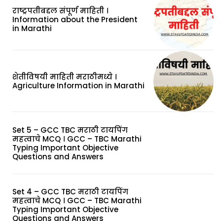
राष्ट्रपतीबद्दल संपूर्ण माहिती ।
Information about the President
in Marathi
शेतीविषयी माहिती मराठीमध्ये ।
Agriculture Information in Marathi
Set 5 – GCC TBC मराठी टायपिंग
महत्वाचे MCQ । GCC – TBC Marathi
Typing Important Objective
Questions and Answers
Set 4 – GCC TBC मराठी टायपिंग
महत्वाचे MCQ । GCC – TBC Marathi
Typing Important Objective
Questions and Answers