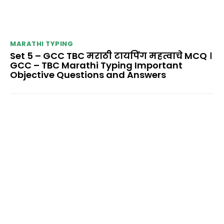
MARATHI TYPING
Set 5 – GCC TBC मराठी टायपिंग महत्वाचे MCQ ।
GCC – TBC Marathi Typing Important
Objective Questions and Answers