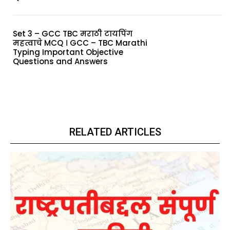
Set 3 – GCC TBC मराठी टायपिंग
महत्वाचे MCQ । GCC – TBC Marathi
Typing Important Objective
Questions and Answers
RELATED ARTICLES