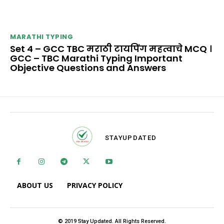
MARATHI TYPING
Set 4 – GCC TBC मराठी टायपिंग महत्वाचे MCQ ।
GCC – TBC Marathi Typing Important
Objective Questions and Answers
STAY
UPDATED
ABOUT US
PRIVACY POLICY
© 2019 Stay Updated. All Rights Reserved.