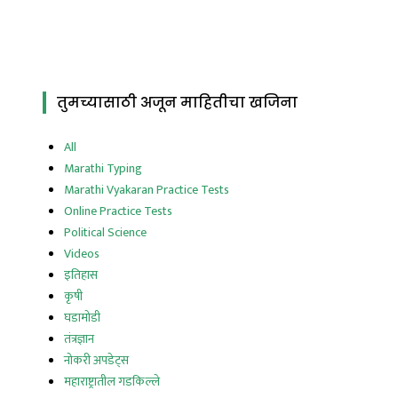
तुमच्यासाठी अजून माहितीचा खजिना
All
Marathi Typing
Marathi Vyakaran Practice Tests
Online Practice Tests
Political Science
Videos
इतिहास
कृषी
घडामोडी
तंत्रज्ञान
नोकरी अपडेट्स
महाराष्ट्रातील गडकिल्ले