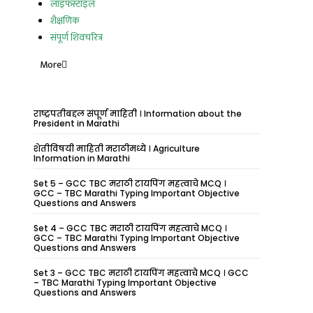
लाइफस्टाइल
शैक्षणिक
संपूर्ण शिवचरित्र
More
राष्ट्रपतीबद्दल संपूर्ण माहिती । Information about the
President in Marathi
शेतीविषयी माहिती मराठीमध्ये । Agriculture
Information in Marathi
Set 5 – GCC TBC मराठी टायपिंग महत्वाचे MCQ ।
GCC – TBC Marathi Typing Important Objective
Questions and Answers
Set 4 – GCC TBC मराठी टायपिंग महत्वाचे MCQ ।
GCC – TBC Marathi Typing Important Objective
Questions and Answers
Set 3 – GCC TBC मराठी टायपिंग महत्वाचे MCQ । GCC
– TBC Marathi Typing Important Objective
Questions and Answers