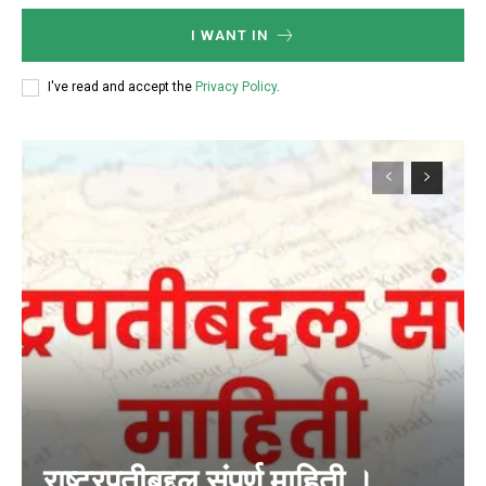
I WANT IN
I've read and accept the
Privacy Policy
.
राष्ट्रपतीबद्दल संपूर्ण माहिती ।