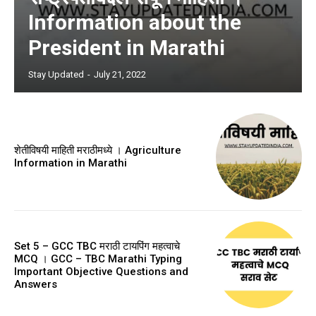
Information about the
President in Marathi
Stay Updated
-
July 21, 2022
शेतीविषयी माहिती मराठीमध्ये । Agriculture
Information in Marathi
Set 5 – GCC TBC मराठी टायपिंग महत्वाचे
MCQ । GCC – TBC Marathi Typing
Important Objective Questions and
Answers