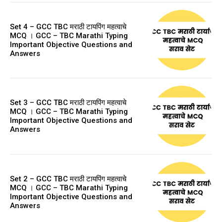
Set 4 – GCC TBC मराठी टायपिंग महत्वाचे
MCQ । GCC – TBC Marathi Typing
Important Objective Questions and
Answers
Set 3 – GCC TBC मराठी टायपिंग महत्वाचे
MCQ । GCC – TBC Marathi Typing
Important Objective Questions and
Answers
Set 2 – GCC TBC मराठी टायपिंग महत्वाचे
MCQ । GCC – TBC Marathi Typing
Important Objective Questions and
Answers