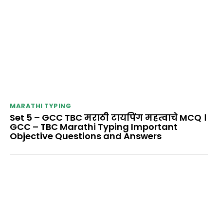
MARATHI TYPING
Set 5 – GCC TBC मराठी टायपिंग महत्वाचे MCQ ।
GCC – TBC Marathi Typing Important
Objective Questions and Answers