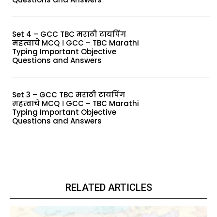
Set 4 – GCC TBC मराठी टायपिंग
महत्वाचे MCQ । GCC – TBC Marathi
Typing Important Objective
Questions and Answers
Set 3 – GCC TBC मराठी टायपिंग
महत्वाचे MCQ । GCC – TBC Marathi
Typing Important Objective
Questions and Answers
RELATED ARTICLES