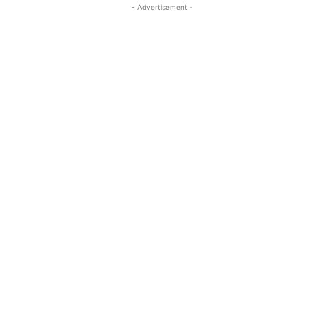
- Advertisement -