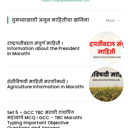
https://stayupdatedindia.com
तुमच्यासाठी अजून माहितीचा खजिना
More
राष्ट्रपतीबद्दल संपूर्ण माहिती ।
Information about the President
in Marathi
शेतीविषयी माहिती मराठीमध्ये ।
Agriculture Information in Marathi
Set 5 – GCC TBC मराठी टायपिंग
महत्वाचे MCQ । GCC – TBC Marathi
Typing Important Objective
Questions and Answers