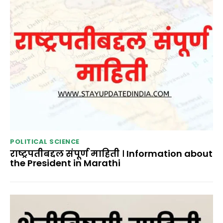
POLITICAL SCIENCE
राष्ट्रपतीबद्दल संपूर्ण माहिती । Information about
the President in Marathi