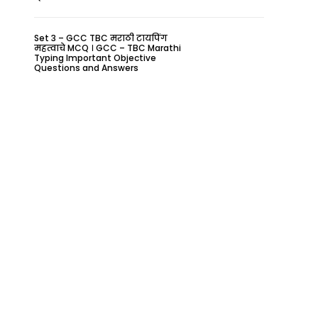
Set 3 – GCC TBC मराठी टायपिंग
महत्वाचे MCQ । GCC – TBC Marathi
Typing Important Objective
Questions and Answers