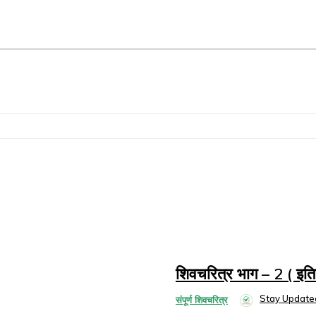
शिवचरित्र भाग – 2 ( इति
Stay Update
संपूर्ण शिवचरित्र